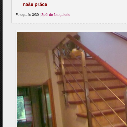
naše práce
Fotografie 3/30
|
Zpět do fotogalerie