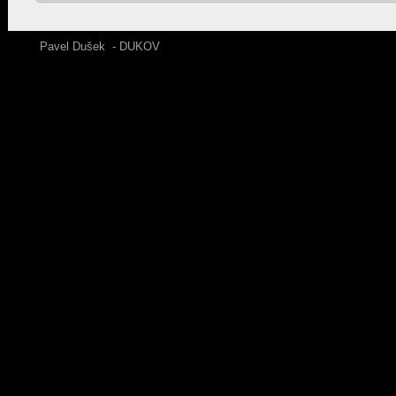
Pavel Dušek - DUKOV